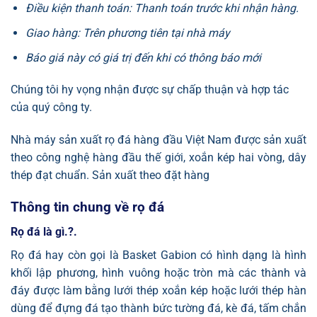
Điều kiện thanh toán: Thanh toán trước khi nhận hàng.
Giao hàng: Trên phương tiên tại nhà máy
Báo giá này có giá trị đến khi có thông báo mới
Chúng tôi hy vọng nhận được sự chấp thuận và hợp tác
của quý công ty.
Nhà máy sản xuất rọ đá hàng đầu Việt Nam được sản xuất
theo công nghệ hàng đầu thế giới, xoắn kép hai vòng, dây
thép đạt chuẩn. Sản xuất theo đặt hàng
Thông tin chung về rọ đá
Rọ đá là gì.?.
Rọ đá hay còn gọi là Basket Gabion có hình dạng là hình
khối lập phương, hình vuông hoặc tròn mà các thành và
đáy được làm bằng lưới thép xoắn kép hoặc lưới thép hàn
dùng để đựng đá tạo thành bức tường đá, kè đá, tấm chắn