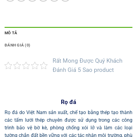
MÔ TẢ
ĐÁNH GIÁ (0)
Rất Mong Được Quý Khách
Đánh Giá 5 Sao product
Rọ đá
Rọ đá do Việt Nam sản xuất, chế tạo bằng thép tạo thành
các tấm lưới thép chuyên được sử dụng trong các công
trình bảo vệ bờ kè, phòng chống xói lở và làm các loại
tường chắn đất bền vững với các tác nhân môi trường, phù