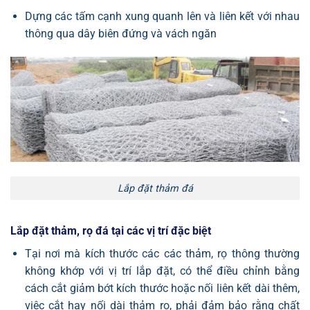
Dựng các tấm cạnh xung quanh lên và liên kết với nhau
thông qua dây biên đứng và vách ngăn
Lắp đặt thảm đá
Lắp đặt thảm, rọ đá tại các vị trí đặc biệt
Tại nơi mà kích thước các các thảm, rọ thông thường
không khớp với vị trí lắp đặt, có thể điều chỉnh bằng
cách cắt giảm bớt kích thước hoặc nối liên kết dài thêm,
việc cắt hay nối dài thảm rọ, phải đảm bảo rằng chất