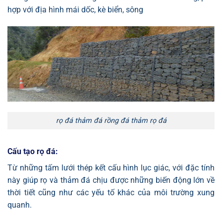
hợp với địa hình mái dốc, kè biển, sông
rọ đá thảm đá rồng đá thảm rọ đá
Cấu tạo rọ đá:
Từ những tấm lưới thép kết cấu hình lục giác, với đặc tính
này giúp rọ và thảm đá chịu được những biến động lớn về
thời tiết cũng như các yếu tố khác của môi trường xung
quanh.