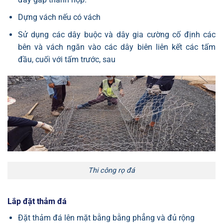
Dựng vách nếu có vách
Sử dụng các dây buộc và dây gia cường cố định các
bên và vách ngăn vào các dây biên liên kết các tấm
đầu, cuối với tấm trước, sau
Thi công rọ đá
Lắp đặt thảm đá
Đặt thảm đá lên mặt bằng bằng phẳng và đủ rộng