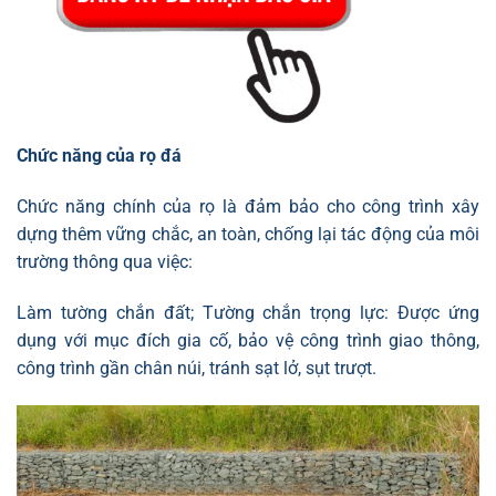
Chức năng của rọ đá
Chức năng chính của rọ là đảm bảo cho công trình xây
dựng thêm vững chắc, an toàn, chống lại tác động của môi
trường thông qua việc:
Làm tường chắn đất; Tường chắn trọng lực: Được ứng
dụng với mục đích gia cố, bảo vệ công trình giao thông,
công trình gần chân núi, tránh sạt lở, sụt trượt.