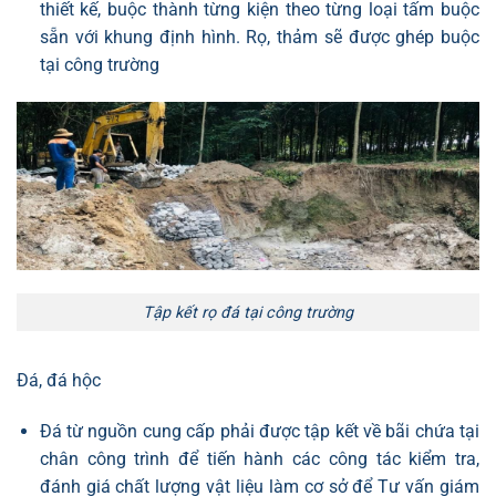
thiết kế, buộc thành từng kiện theo từng loại tấm buộc
sẵn với khung định hình. Rọ, thảm sẽ được ghép buộc
tại công trường
Tập kết rọ đá tại công trường
Đá, đá hộc
Đá từ nguồn cung cấp phải được tập kết về bãi chứa tại
chân công trình để tiến hành các công tác kiểm tra,
đánh giá chất lượng vật liệu làm cơ sở để Tư vấn giám